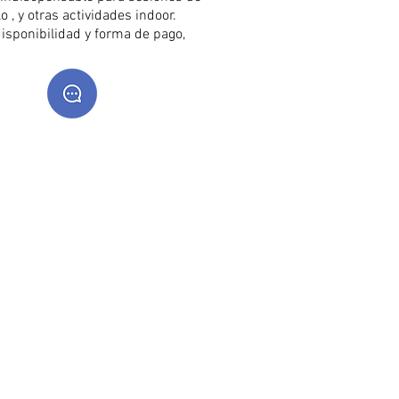
lo , y otras actividades indoor.
isponibilidad y forma de pago,