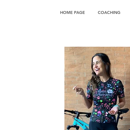
HOME PAGE
COACHING