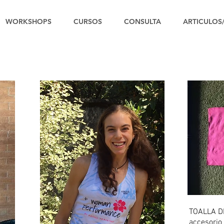
WORKSHOPS
CURSOS
CONSULTA
ARTICULOS
TOALLA D
accesorio