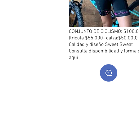
CONJUNTO DE CICLISMO: $100.
(tricota $55.000- calza:$50.000)
Calidad y diseño Sweet Sweat
Consulta disponibilidad y forma 
aquí .