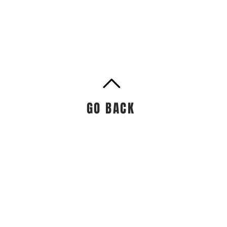
GO BACK