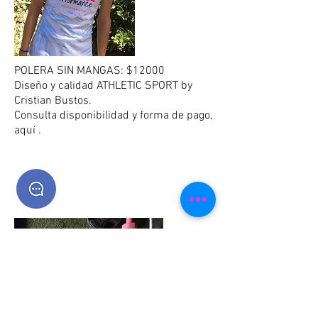
POLERA SIN MANGAS: $12000
Diseño y calidad ATHLETIC SPORT by
Cristian Bustos.
Consulta disponibilidad y forma de pago,
aquí .