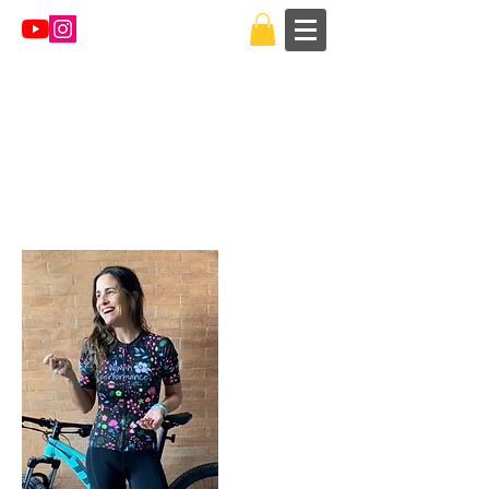
Regresar al catálogo