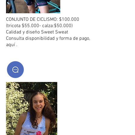
CONJUNTO DE CICLISMO: $100.000
(tricota $55.000- calza:$50.000)
Calidad y diseño Sweet Sweat
Consulta disponibilidad y forma de pago,
aquí .