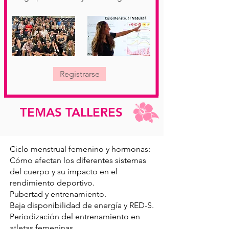
Registrarse
TEMAS TALLERES
Ciclo menstrual femenino y hormonas:
Cómo afectan los diferentes sistemas
del cuerpo y su impacto en el
rendimiento deportivo.
Pubertad y entrenamiento.
Baja disponibilidad de energía y RED-S.
Periodización del entrenamiento en
atletas femeninas.