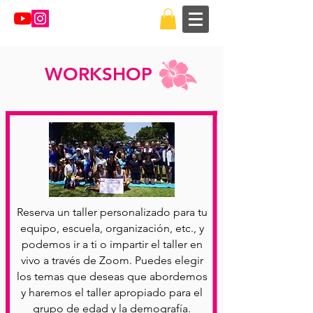
WORKSHOP
Reserva un taller personalizado para tu
equipo, escuela, organización, etc., y
podemos ir a ti o impartir el taller en
vivo a través de Zoom. Puedes elegir
los temas que deseas que abordemos
y haremos el taller apropiado para el
grupo de edad y la demografía.