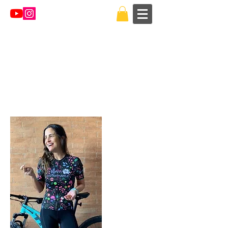
Regresar al catálogo