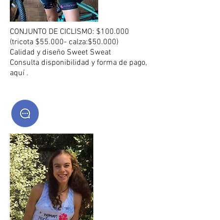
CONJUNTO DE CICLISMO: $100.000
(tricota $55.000- calza:$50.000)
Calidad y diseño Sweet Sweat
Consulta disponibilidad y forma de pago,
aquí .