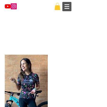
Regresar al catálogo