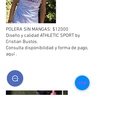
POLERA SIN MANGAS: $12000
Diseño y calidad ATHLETIC SPORT by
Cristian Bustos.
Consulta disponibilidad y forma de pago,
aquí .